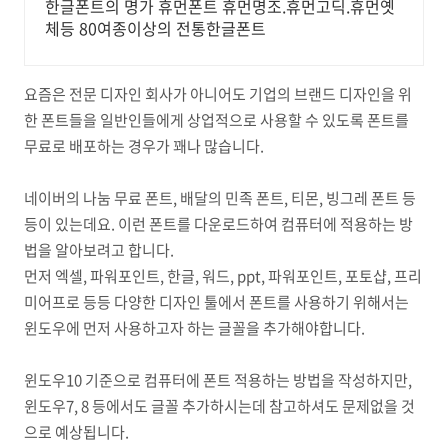
한글폰트의 명가 휴먼폰트 휴먼명조.휴먼고딕.휴먼옛
체등 80여종이상의 전통한글폰트
요즘은 전문 디자인 회사가 아니어도 기업의 브랜드 디자인을 위
한 폰트들을 일반인들에게 상업적으로 사용할 수 있도록 폰트를
무료로 배포하는 경우가 꽤나 많습니다.
네이버의 나눔 무료 폰트, 배달의 민족 폰트, 티몬, 빙그레 폰트 등
등이 있는데요. 이런 폰트를 다운로드하여 컴퓨터에 적용하는 방
법을 알아보려고 합니다.
먼저 엑셀, 파워포인트, 한글, 워드, ppt, 파워포인트, 포토샵, 프리
미어프로 등등 다양한 디자인 툴에서 폰트를 사용하기 위해서는
윈도우에 먼저 사용하고자 하는 글꼴을 추가해야합니다.
윈도우10 기준으로 컴퓨터에 폰트 적용하는 방법을 작성하지만,
윈도우7, 8 등에서도 글꼴 추가하시는데 참고하셔도 문제없을 것
으로 예상됩니다.