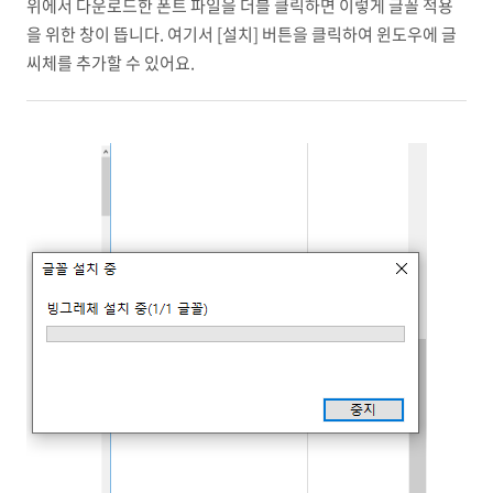
위에서 다운로드한 폰트 파일을 더블 클릭하면 이렇게 글꼴 적용
을 위한 창이 뜹니다. 여기서 [설치] 버튼을 클릭하여 윈도우에 글
씨체를 추가할 수 있어요.