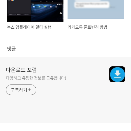
녹스 앱플레이어 멀티 실행
카카오톡 폰트변경 방법
댓글
다운로드 포럼
다양하고 유용한 정보를 공유합니다!
구독하기