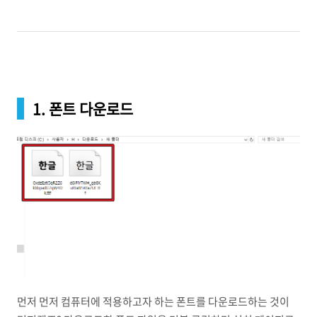
1. 폰트 다운로드
먼저 먼저 컴퓨터에 적용하고자 하는 폰트를 다운로드하는 것이