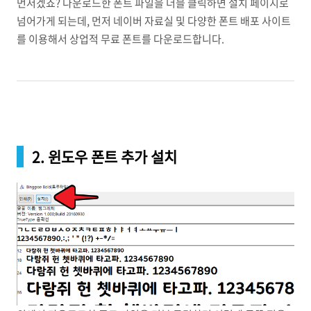
먼저겠죠? 다운로드한 폰트 파일을 더블 클릭하면 설치 페이지로
넘어가게 되는데, 먼저 네이버 자료실 및 다양한 폰트 배포 사이트
를 이용해서 상업적 무료 폰트를 다운로드합니다.
2. 윈도우 폰트 추가 설치