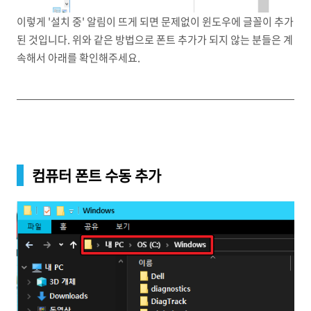
이렇게 '설치 중' 알림이 뜨게 되면 문제없이 윈도우에 글꼴이 추가
된 것입니다. 위와 같은 방법으로 폰트 추가가 되지 않는 분들은 계
속해서 아래를 확인해주세요.
컴퓨터 폰트 수동 추가