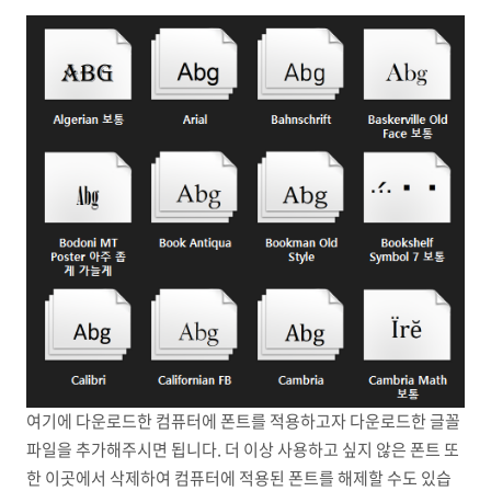
여기에 다운로드한 컴퓨터에 폰트를 적용하고자 다운로드한 글꼴
파일을 추가해주시면 됩니다. 더 이상 사용하고 싶지 않은 폰트 또
한 이곳에서 삭제하여 컴퓨터에 적용된 폰트를 해제할 수도 있습