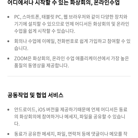
어디에서나 시작할 수 있는 화상회의, 온라인수업
PC, 스마트폰, 태블릿 PC, 웹 브라우저와 같이 다양한 장치와
기기에 설치할 수 있으므로 언제 어디서든 화상회의 및 온라인
수업을 쉽게 시작할 수 있습니다.
회의나 수업에 이메일, 전화번호로 쉽게 가입하고 참여할 수 있
습니다.
ZOOM은 화상회의, 온라인 수업 애플리케이션에서 가장 높은
품질의 동영상을 제공합니다.
공동작업 및 협업 서비스
안드로이드, iOS 버전을 제공하기때문에 언제 어디서든 동료
의 화상회의에 참여하거나 메세지, 파일을 공유할 수 있습니
다.
동료가 공유한 메세지, 파일, 연락처 등에 댓글이나 메모를 작