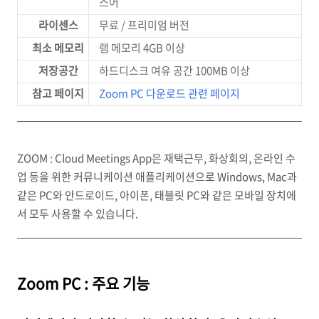
스어
라이센스
무료 / 프리미엄 버전
최소 메모리
램 메모리 4GB 이상
저장공간
하드디스크 여유 공간 100MB 이상
참고 페이지
Zoom PC 다운로드 관련 페이지
ZOOM : Cloud Meetings App은 재택근무, 화상회의, 온라인 수
업 등을 위한 커뮤니케이션 애플리케이션으로 Windows, Mac과
같은 PC와 안드로이드, 아이폰, 태블릿 PC와 같은 모바일 장치에
서 모두 사용할 수 있습니다.
Zoom PC : 주요 기능