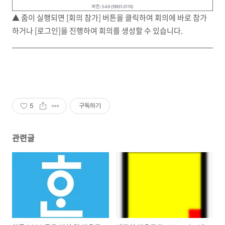
▲ 줌이 실행되면 [회의 참가] 버튼을 클릭하여 회의에 바로 참가
하거나 [로그인]을 진행하여 회의를 생성할 수 있습니다.
5
구독하기
관련글