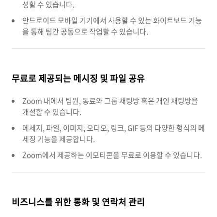
성할 수 있습니다.
안드로이드 모바일 기기에서 사용할 수 있는 화이트보드 기능
을 통해 팀간 공동으로 작업할 수 있습니다.
무료로 제공되는 메시징 및 파일 공유
Zoom 내에서 팀원, 동료와 그룹 채팅방 혹은 개인 채팅방을
개설할 수 있습니다.
메세지, 파일, 이미지, 오디오, 링크, GIF 등의 다양한 형식의 메
세징 기능을 제공합니다.
Zoom에서 제공하는 이모티콘을 무료로 이용할 수 있습니다.
비즈니스를 위한 통화 및 연락처 관리