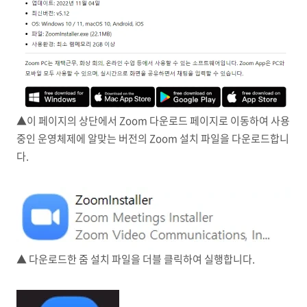
▲이 페이지의 상단에서 Zoom 다운로드 페이지로 이동하여 사용
중인 운영체제에 알맞는 버전의 Zoom 설치 파일을 다운로드합니
다.
▲ 다운로드한 줌 설치 파일을 더블 클릭하여 실행합니다.