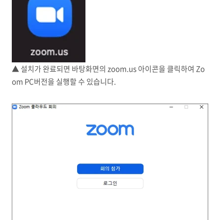
▲ 설치가 완료되면 바탕화면의 zoom.us 아이콘을 클릭하여 Zo
om PC버전을 실행할 수 있습니다.