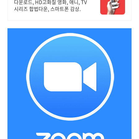
다운로드, HD고화질 영화, 애니, TV
시리즈 합법다운, 스마트폰 감상.