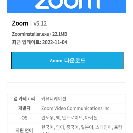
Zoom
｜v5.12
ZoomInstaller.exe
/
22.1MB
최근 업데이트: 2022-11-04
Zoom 다운로드
앱 카테고리
커뮤니케이션
개발자
Zoom Video Communications Inc.
OS
윈도우, 맥, 안드로이드, 아이폰
한국어, 영어, 중국어, 일본어, 스페인어, 프랑
지원 언어