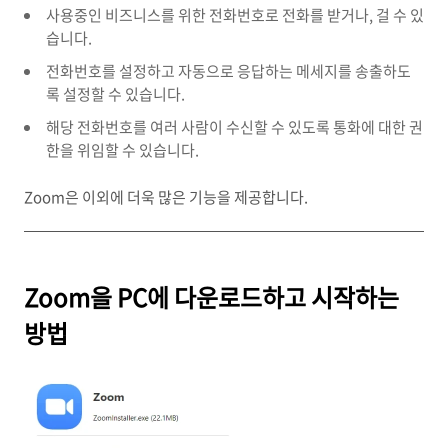
사용중인 비즈니스를 위한 전화번호로 전화를 받거나, 걸 수 있
습니다.
전화번호를 설정하고 자동으로 응답하는 메세지를 송출하도
록 설정할 수 있습니다.
해당 전화번호를 여러 사람이 수신할 수 있도록 통화에 대한 권
한을 위임할 수 있습니다.
Zoom은 이외에 더욱 많은 기능을 제공합니다.
Zoom을 PC에 다운로드하고 시작하는
방법