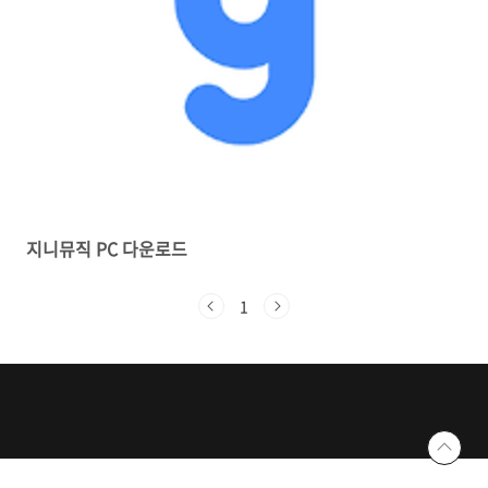
지니뮤직 PC 다운로드
1