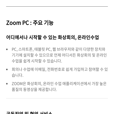
Zoom PC : 주요 기능
어디에서나 시작할 수 있는 화상회의, 온라인수업
PC, 스마트폰, 태블릿 PC, 웹 브라우저와 같이 다양한 장치와
기기에 설치할 수 있으므로 언제 어디서든 화상회의 및 온라인
수업을 쉽게 시작할 수 있습니다.
회의나 수업에 이메일, 전화번호로 쉽게 가입하고 참여할 수 있
습니다.
ZOOM은 화상회의, 온라인 수업 애플리케이션에서 가장 높은
품질의 동영상을 제공합니다.
공동작업 및 협업 서비스