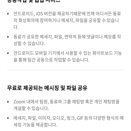
안드로이드, iOS 버전을 제공하기때문에 언제 어디서든 동료
의 화상회의에 참여하거나 메세지, 파일을 공유할 수 있습니
다.
동료가 공유한 메세지, 파일, 연락처 등에 댓글이나 메모를 작
성할 수 있습니다.
안드로이드 모바일 기기에서 사용할 수 있는 화이트보드 기능
을 통해 팀간 공동으로 작업할 수 있습니다.
무료로 제공되는 메시징 및 파일 공유
Zoom 내에서 팀원, 동료와 그룹 채팅방 혹은 개인 채팅방을
개설할 수 있습니다.
메세지, 파일, 이미지, 오디오, 링크, GIF 등의 다양한 형식의 메
세징 기능을 제공합니다.