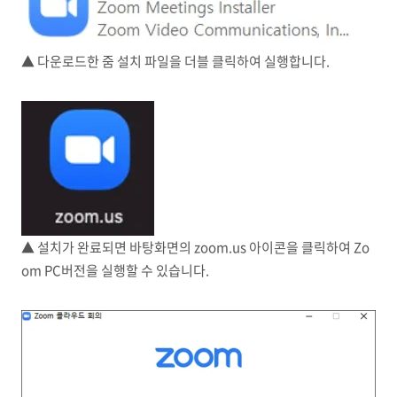
▲ 다운로드한 줌 설치 파일을 더블 클릭하여 실행합니다.
▲ 설치가 완료되면 바탕화면의 zoom.us 아이콘을 클릭하여 Zo
om PC버전을 실행할 수 있습니다.