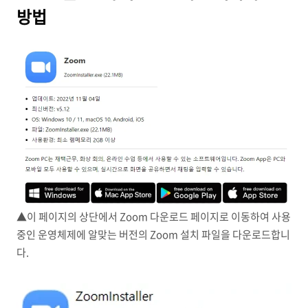
방법
▲이 페이지의 상단에서 Zoom 다운로드 페이지로 이동하여 사용
중인 운영체제에 알맞는 버전의 Zoom 설치 파일을 다운로드합니
다.