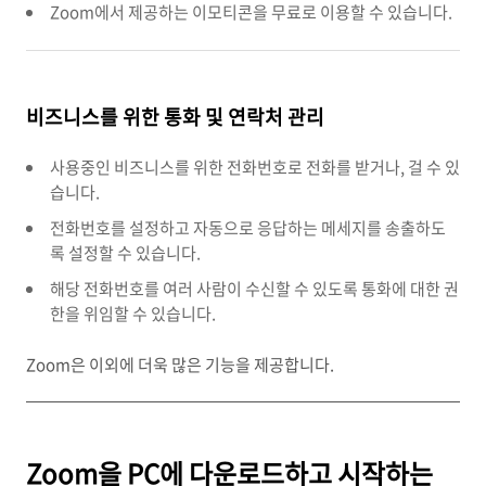
Zoom에서 제공하는 이모티콘을 무료로 이용할 수 있습니다.
비즈니스를 위한 통화 및 연락처 관리
사용중인 비즈니스를 위한 전화번호로 전화를 받거나, 걸 수 있
습니다.
전화번호를 설정하고 자동으로 응답하는 메세지를 송출하도
록 설정할 수 있습니다.
해당 전화번호를 여러 사람이 수신할 수 있도록 통화에 대한 권
한을 위임할 수 있습니다.
Zoom은 이외에 더욱 많은 기능을 제공합니다.
Zoom을 PC에 다운로드하고 시작하는