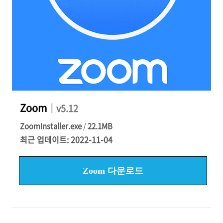
Zoom
｜v5.12
ZoomInstaller.exe
/
22.1MB
최근 업데이트: 2022-11-04
Zoom 다운로드