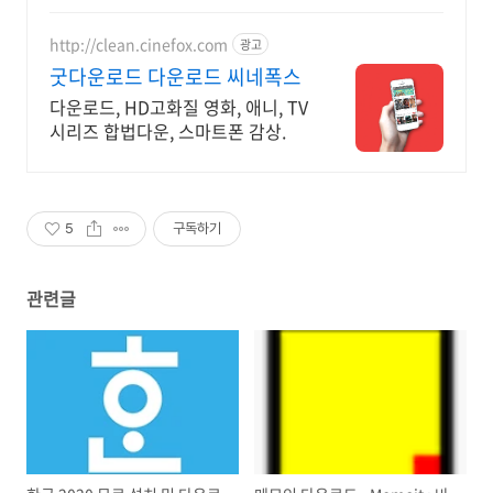
http://clean.cinefox.com
광고
굿다운로드 다운로드 씨네폭스
다운로드, HD고화질 영화, 애니, TV
시리즈 합법다운, 스마트폰 감상.
5
구독하기
관련글