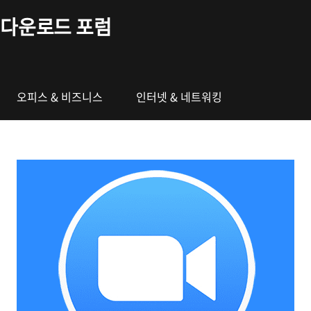
본문 바로가기
다운로드 포럼
오피스 & 비즈니스
인터넷 & 네트워킹