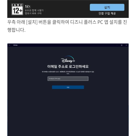
우측 아래 [설치] 버튼을 클릭하여 디즈니 플러스 PC 앱 설치를 진
행합니다.