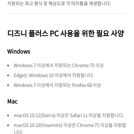
지원되는 최고 형식 및 해상도로 각 타이틀을 재생합니다.
디즈니 플러스 PC 사용을 위한 필요 사양
Windows
Windows 7 이상에서 지원되는 Chrome 75 이상
Edge는 Windows 10 이상에서 지원됩니다.
Windows 7 이상에서 지원되는 Firefox 68 이상
Mac
macOS 10.12(Sierra) 이상은 Safari 11 이상을 지원합니다.
macOS 10.10(Yosemite) 이상은 Chrome 75 이상을 지원합
니다.