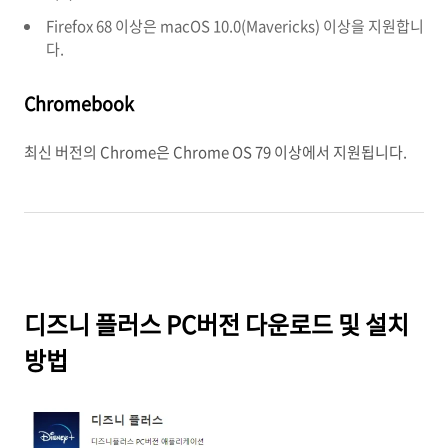
Firefox 68 이상은 macOS 10.0(Mavericks) 이상을 지원합니
다.
Chromebook
최신 버전의 Chrome은 Chrome OS 79 이상에서 지원됩니다.
디즈니 플러스 PC버전 다운로드 및 설치
방법