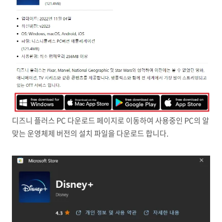
디즈니 플러스 PC 다운로드 페이지로 이동하여 사용중인 PC의 알
맞는 운영체제 버전의 설치 파일을 다운로드 합니다.