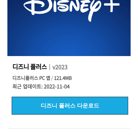
디즈니 플러스
｜v2023
디즈니플러스 PC 앱
/
121.4MB
최근 업데이트: 2022-11-04
디즈니 플러스 다운로드