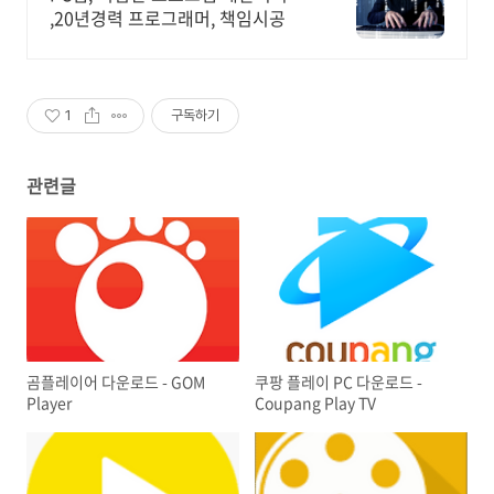
,20년경력 프로그래머, 책임시공
1
구독하기
관련글
곰플레이어 다운로드 - GOM
쿠팡 플레이 PC 다운로드 -
Player
Coupang Play TV