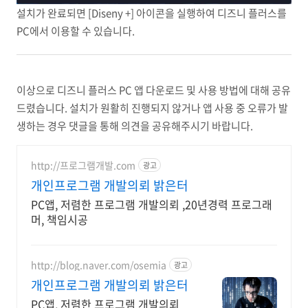
설치가 완료되면 [Diseny +] 아이콘을 실행하여 디즈니 플러스를
PC에서 이용할 수 있습니다.
이상으로 디즈니 플러스 PC 앱 다운로드 및 사용 방법에 대해 공유
드렸습니다. 설치가 원활히 진행되지 않거나 앱 사용 중 오류가 발
생하는 경우 댓글을 통해 의견을 공유해주시기 바랍니다.
http://프로그램개발.com
광고
개인프로그램 개발의뢰 밝은터
PC앱, 저렴한 프로그램 개발의뢰 ,20년경력 프로그래
머, 책임시공
http://blog.naver.com/osemia
광고
개인프로그램 개발의뢰 밝은터
PC앱, 저렴한 프로그램 개발의뢰