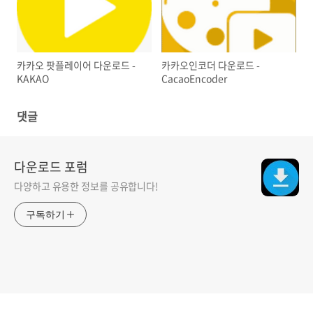
카카오 팟플레이어 다운로드 -
카카오인코더 다운로드 -
KAKAO
CacaoEncoder
댓글
다운로드 포럼
다양하고 유용한 정보를 공유합니다!
구독하기