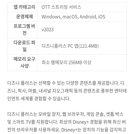
앱 카테고리
OTT 스트리밍 서비스
운영체제
Windows, macOS, Android, iOS
프로그램 버
v2023
전
다운로드 파
디즈니플러스 PC 앱(121.4MB)
일
메모리 요구
최소 램메모리 256MB 이상
사양
디즈니 플러스는 선택할 수 있는 다양한 콘텐츠를 제공합니다. 디
즈니, 픽사, 마블, 내셔널 지오그래픽 등의 콘텐츠로 풍부한 엔터테
인먼트 세계를 경험할 수 있습니다.
디즈니 플러스는 모바일 장치, 웹 브라우저, 게임 콘솔, 셋톱 박스
및 스마트 TV를 지원합니다. 최상의 Disney+ 경험을 위해 최신 버
전의 브라우저를 사용하세요. Disney+는 장치의 기능을 감지하고