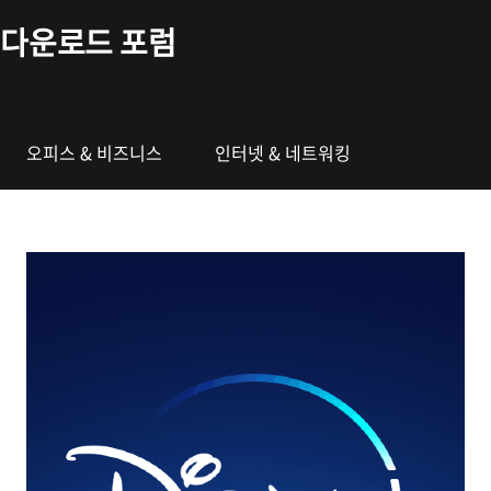
본문 바로가기
다운로드 포럼
오피스 & 비즈니스
인터넷 & 네트워킹