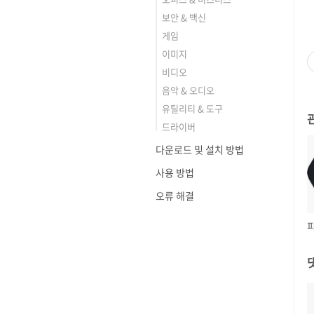
보안 & 백신
게임
이미지
비디오
음악 & 오디오
유틸리티 & 도구
드라이버
다운로드 및 설치 방법
사용 방법
오류 해결