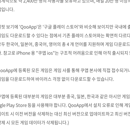
세계적으로 약 2,400만 명의 사용자를 보유하고 있으며, 매일 20만 명 이
앱입니다.
얼핏 보기에 'QooApp'은 '구글 플레이 스토어'와 비슷해 보이지만 국내에
게임도 다운로드할 수 있다는 점에서 기존 플레이 스토어와는 확연히 다르다. 
모두 한국어, 일본어, 중국어, 영어의 총 4 개 언어를 지원하며 게임 다운로
. 참고로 iPhone 용 "쿠앱 ios"는 구조적 어려움으로 인해 아직 출시되
QooApp에 등록된 모든 게임은 게임 사를 통해 쿠앱 본사에 직접 접수되거나 
게임을 다운로드하여 바이러스 걱정 없이 다운로드할 수 있습니다.
쿠앱에 등록된 대부분의 게임은 대부분 중국, 일본, 한국과 같은 아시안 게임
gle Play Store 등을 사용해야 합니다. QooApp에서 설치 오류로 인
데이트 시 이전 버전을 삭제하는 대신 최신 버전으로 업데이트하고 최신 버전
삭제 시 모든 게임 데이터가 삭제됩니다.)