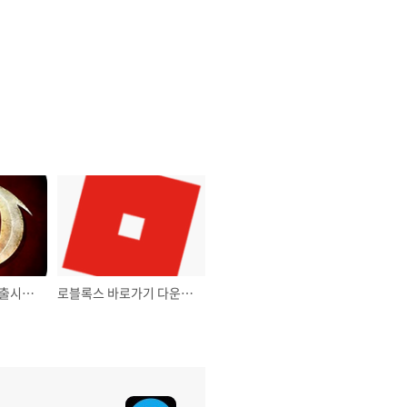
디아블로 이모탈｜출시일 및 PC 다운로드
로블록스 바로가기 다운로드 및 설치｜ROBLOX