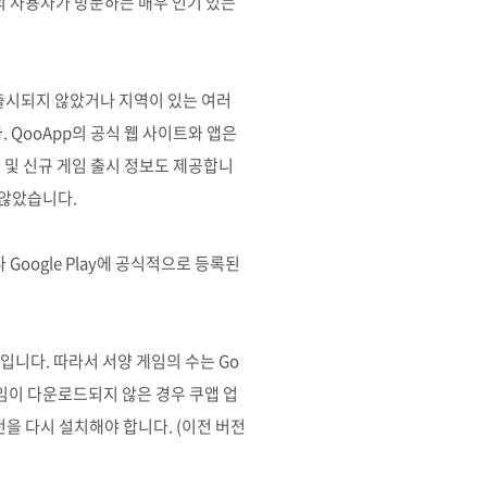
상의 사용자가 방문하는 매우 인기 있는
 출시되지 않았거나 지역이 있는 여러
QooApp의 공식 웹 사이트와 앱은
드 및 신규 게임 출시 정보도 제공합니
지 않았습니다.
Google Play에 공식적으로 등록된
입니다. 따라서 서양 게임의 수는 Go
해 게임이 다운로드되지 않은 경우 쿠앱 업
을 다시 설치해야 합니다. (이전 버전