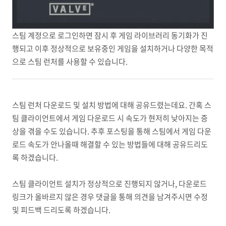
스팀 계정으로 로그인하면 잠시 후 게임 라이브러리 동기화가 진
행되고 이후 정상적으로 보유중인 게임을 설치하거나 다양한 목적
으로 스팀 런처를 사용할 수 있습니다.
스팀 런처 다운로드 및 설치 방법에 대해 공유드렸는데요. 간혹 스
팀 클라이언트에서 게임 다운로드 시 속도가 현저히 낮아지는 증
상을 겪을 수도 있습니다. 추후 포스팅을 통해 스팀에서 게임 다운
로드 속도가 안나올때 해결할 수 있는 방법들에 대해 공유드리도
록 하겠습니다.
스팀 클라이언트 설치가 정상적으로 진행되지 않거나, 다운로드
링크가 올바르지 않은 경우 댓글을 통해 의견을 남겨주시면 수정
및 피드백 드리도록 하겠습니다.