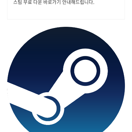
스팀 무료 다운 바로가기 안내해드립니다.