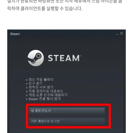
설치가 완료되면 바탕화면 또는 시작 메뉴에서 스팀 아이콘을 클
릭하여 클라이언트를 실행할 수 있습니다.