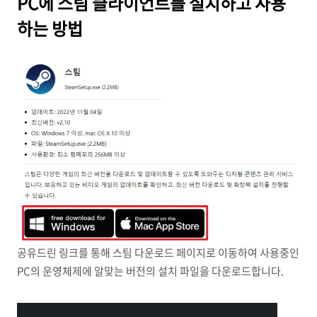
PC에 스팀 클라이언트를 설치하고 사용
하는 방법
공유드린 링크를 통해 스팀 다운로드 페이지로 이동하여 사용중인
PC의 운영체제에 알맞는 버전의 설치 파일을 다운로드합니다.