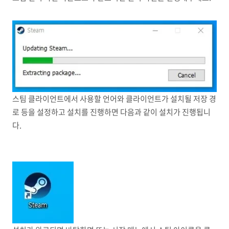
스팀 클라이언트에서 사용할 언어와 클라이언트가 설치될 저장 경
로 등을 설정하고 설치를 진행하면 다음과 같이 설치가 진행됩니
다.