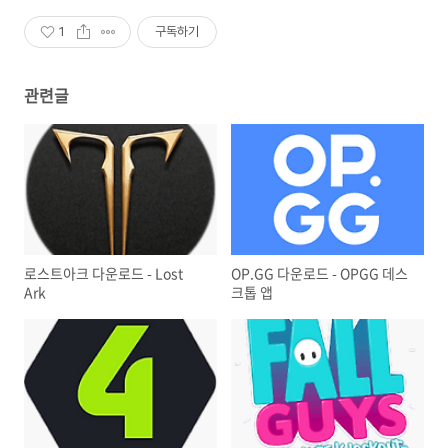
1
구독하기
관련글
로스트아크 다운로드 - Lost
OP.GG 다운로드 - OPGG 데스
Ark
크톱 앱