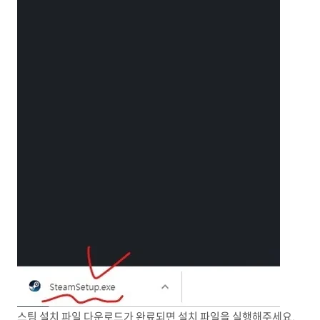
스팀 설치 파일 다운로드가 완료되면 설치 파일을 실행해주세요.