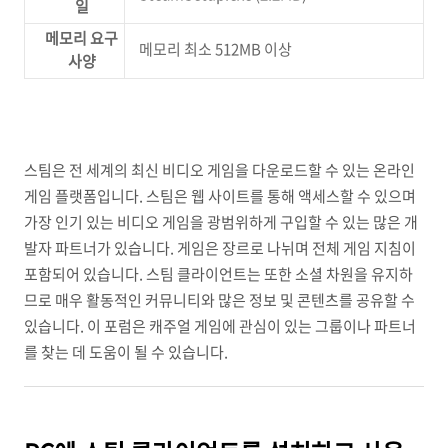
일
메모리 요구
메모리 최소 512MB 이상
사양
스팀은 전 세계의 최신 비디오 게임을 다운로드할 수 있는 온라인
게임 플랫폼입니다. 스팀은 웹 사이트를 통해 액세스할 수 있으며
가장 인기 있는 비디오 게임을 광범위하게 구입할 수 있는 많은 개
발자 파트너가 있습니다. 게임은 장르로 나뉘며 전체 게임 지침이
포함되어 있습니다. 스팀 클라이언트는 또한 소셜 차원을 유지하
므로 매우 활동적인 커뮤니티와 많은 정보 및 콘텐츠를 공유할 수
있습니다. 이 포럼은 캐주얼 게임에 관심이 있는 그룹이나 파트너
를 찾는 데 도움이 될 수 있습니다.