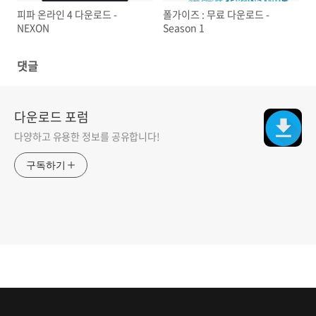
피파 온라인 4 다운로드 -
폴가이즈 : 무료 다운로드 -
NEXON
Season 1
댓글
다운로드 포럼
다양하고 유용한 정보를 공유합니다!
구독하기