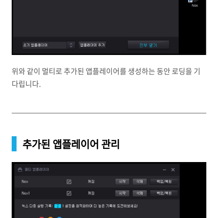
위와 같이 멀티로 추가된 앱플레이어를 생성하는 동안 로딩을 기
다립니다.
추가된 앱플레이어 관리