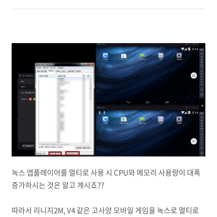
녹스 앱플레이어를 멀티로 사용 시 CPU와 메모리 사용량이 대폭
증가하시는 것은 알고 계시죠??
따라서 리니지2M, V4 같은 고사양 모바일 게임을 녹스로 멀티로