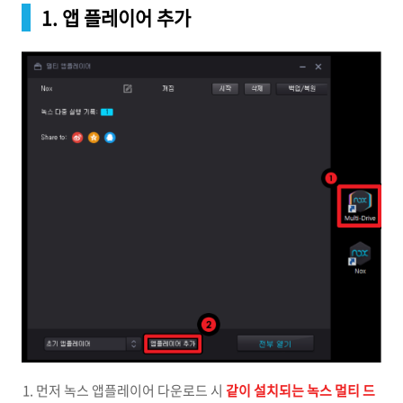
1. 앱 플레이어 추가
먼저 녹스 앱플레이어 다운로드 시
같이 설치되는 녹스 멀티 드