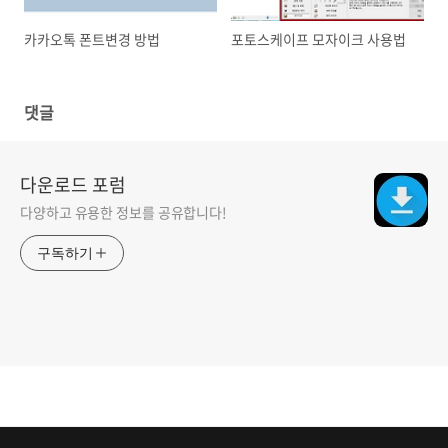
카카오톡 폰트변경 방법
포토스케이프 모자이크 사용법
댓글
다운로드 포럼
다양하고 유용한 정보를 공유합니다!
구독하기