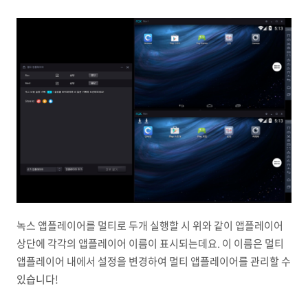
녹스 앱플레이어를 멀티로 두개 실행할 시 위와 같이 앱플레이어
상단에 각각의 앱플레이어 이름이 표시되는데요. 이 이름은 멀티
앱플레이어 내에서 설정을 변경하여 멀티 앱플레이어를 관리할 수
있습니다!