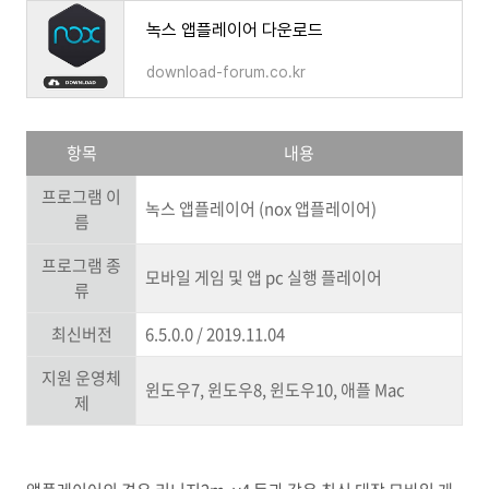
녹스 앱플레이어 다운로드
download-forum.co.kr
항목
내용
프로그램 이
녹스 앱플레이어 (nox 앱플레이어)
름
프로그램 종
모바일 게임 및 앱 pc 실행 플레이어
류
최신버전
6.5.0.0 / 2019.11.04
지원 운영체
윈도우7, 윈도우8, 윈도우10, 애플 Mac
제