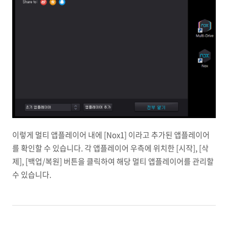
이렇게 멀티 앱플레이어 내에 [Nox1] 이라고 추가된 앱플레이어
를 확인할 수 있습니다. 각 앱플레이어 우측에 위치한 [시작], [삭
제], [백업/복원] 버튼을 클릭하여 해당 멀티 앱플레이어를 관리할
수 있습니다.