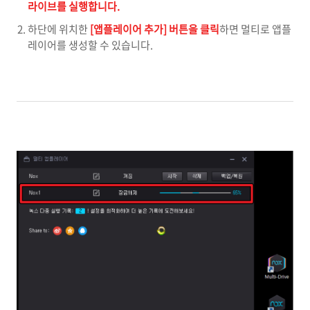
라이브를 실행합니다.
하단에 위치한
[앱플레이어 추가] 버튼을 클릭
하면 멀티로 앱플
레이어를 생성할 수 있습니다.