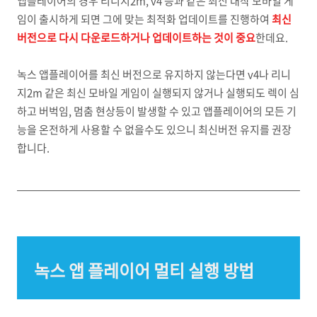
앱플레이어의 경우 리니지2m, v4 등과 같은 최신 대작 모바일 게
임이 출시하게 되면 그에 맞는 최적화 업데이트를 진행하여
최신
버전으로 다시 다운로드하거나 업데이트하는 것이 중요
한데요.
녹스 앱플레이어를 최신 버전으로 유지하지 않는다면 v4나 리니
지2m 같은 최신 모바일 게임이 실행되지 않거나 실행되도 렉이 심
하고 버벅임, 멈춤 현상등이 발생할 수 있고 앱플레이어의 모든 기
능을 온전하게 사용할 수 없을수도 있으니 최신버전 유지를 권장
합니다.
녹스 앱 플레이어 멀티 실행 방법