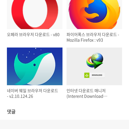
오페라 브라우저 다운로드 - v80
파이어폭스 브라우저 다운로드 -
Mozilla Firefox : v93
네이버 웨일 브라우저 다운로드
인터넷 다운로드 매니저
- v2.10.124.26
(Interent Download
Manager - IDM)
댓글