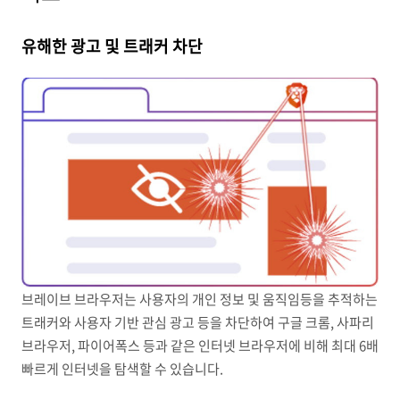
유해한 광고 및 트래커 차단
브레이브 브라우저는 사용자의 개인 정보 및 움직임등을 추적하는
트래커와 사용자 기반 관심 광고 등을 차단하여 구글 크롬, 사파리
브라우저, 파이어폭스 등과 같은 인터넷 브라우저에 비해 최대 6배
빠르게 인터넷을 탐색할 수 있습니다.