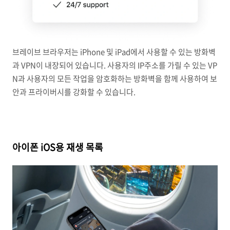
브레이브 브라우저는 iPhone 및 iPad에서 사용할 수 있는 방화벽
과 VPN이 내장되어 있습니다. 사용자의 IP주소를 가릴 수 있는 VP
N과 사용자의 모든 작업을 암호화하는 방화벽을 함께 사용하여 보
안과 프라이버시를 강화할 수 있습니다.
아이폰 iOS용 재생 목록