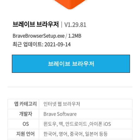
브레이브 브라우저
｜V1.29.81
BraveBrowserSetup.exe
/
1.2MB
최근 업데이트: 2021-09-14
브레이브 브라우저
앱 카테고리
인터넷 웹 브라우저
개발자
Brave Software
OS
윈도우, 맥, 안드로이드 ,아이폰 iOS
지원 언어
한국어, 영어, 중국어, 일본어 등등