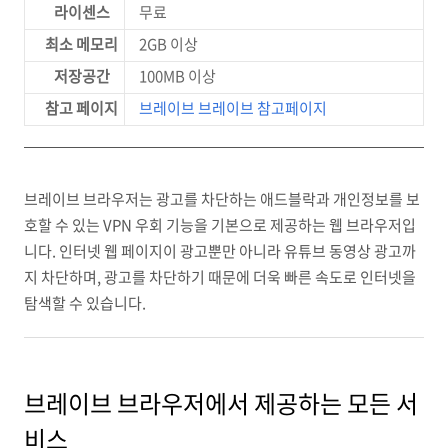
라이센스
무료
최소 메모리
2GB 이상
저장공간
100MB 이상
참고 페이지
브레이브 브레이브 참고페이지
브레이브 브라우저는 광고를 차단하는 애드블락과 개인정보를 보
호할 수 있는 VPN 우회 기능을 기본으로 제공하는 웹 브라우저입
니다. 인터넷 웹 페이지이 광고뿐만 아니라 유튜브 동영상 광고까
지 차단하며, 광고를 차단하기 때문에 더욱 빠른 속도로 인터넷을
탐색할 수 있습니다.
브레이브 브라우저에서 제공하는 모든 서
비스