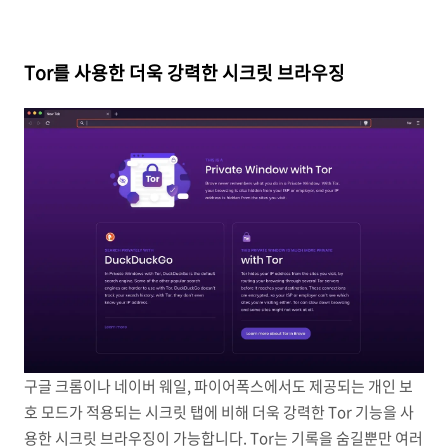
Tor를 사용한 더욱 강력한 시크릿 브라우징
구글 크롬이나 네이버 웨일, 파이어폭스에서도 제공되는 개인 보
호 모드가 적용되는 시크릿 탭에 비해 더욱 강력한 Tor 기능을 사
용한 시크릿 브라우징이 가능합니다. Tor는 기록을 숨길뿐만 여러