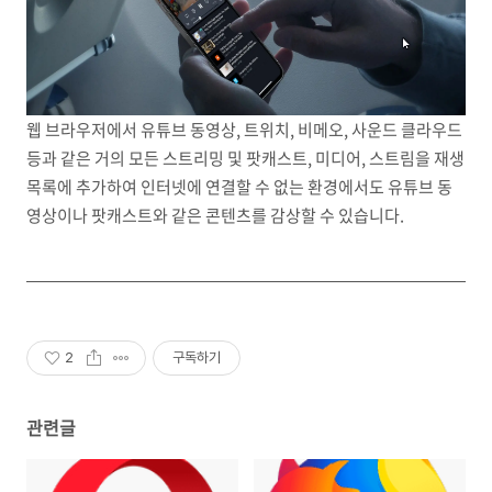
웹 브라우저에서 유튜브 동영상, 트위치, 비메오, 사운드 클라우드
등과 같은 거의 모든 스트리밍 및 팟캐스트, 미디어, 스트림을 재생
목록에 추가하여 인터넷에 연결할 수 없는 환경에서도 유튜브 동
영상이나 팟캐스트와 같은 콘텐츠를 감상할 수 있습니다.
2
구독하기
관련글