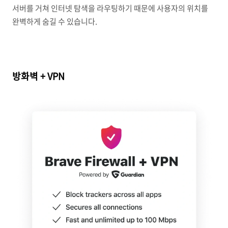
서버를 거쳐 인터넷 탐색을 라우팅하기 때문에 사용자의 위치를
완벽하게 숨길 수 있습니다.
방화벽 + VPN