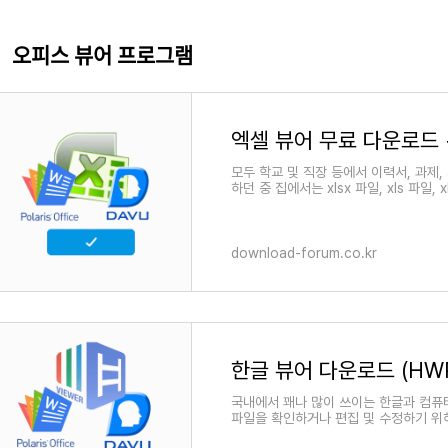
오피스 뷰어 프로그램
엑셀 뷰어 무료 다운로드 
모두 학교 및 직장 등에서 이력서, 과제,
하던 중 집에서는 xlsx 파일, xls 파일,
했던 적이 있을 겁니다. 마이크로소프트의
download-forum.co.kr
한글 뷰어 다운로드 (HWP
국내에서 꽤나 많이 쓰이는 한글과 컴퓨
파일을 확인하거나 편집 및 수정하기 위
다. 한글 뷰어를 다운로드하면 HWP 파