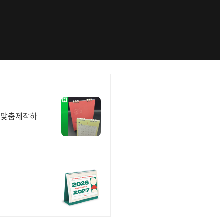
로 맞춤제작하