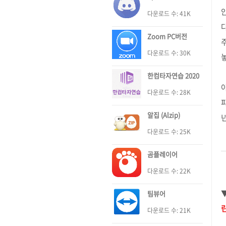
다운로드 수: 41K
Zoom PC버전
다운로드 수: 30K
한컴타자연습 2020
다운로드 수: 28K
알집 (Alzip)
다운로드 수: 25K
곰플레이어
다운로드 수: 22K
팀뷰어
다운로드 수: 21K