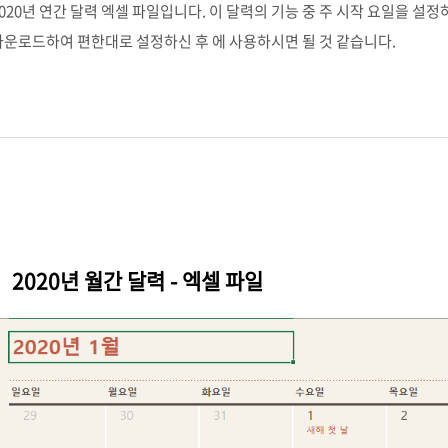
2020년 연간 달력 엑셀 파일입니다. 이 달력의 기능 중 주 시작 요일을 설
다운로드하여 편한대로 설정하신 후 에 사용하시면 될 것 같습니다.
2020년 월간 달력 - 엑셀 파일