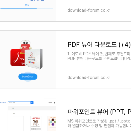
download-forum.co.kr
PDF 뷰어 다운로드 (+4)
1. 어도비 PDF 뷰어 첫 번째로 추천드
PDF 뷰어 다운로드를 추천드립니다! P
이 어도비이고, 어도비가 만든 문서의 포
download-forum.co.kr
파워포인트 뷰어 (PPT, P
MS 파워포인트로 작성된 .ppt / .pp
해 열람하거나 수정 및 편집이 가능합니다
확인 정도만 하기 위해서 파워포인트 또는