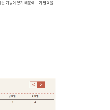
정하는 기능이 있기 때문에 보기 달력을