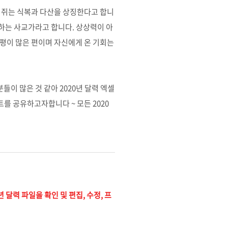
로 쥐는 식복과 다산을 상징한다고 합니
하는 사교가라고 합니다. 상상력이 아
불평이 많은 편이며 자신에게 온 기회는
들이 많은 것 같아 2020년 달력 엑셀
트를 공유하고자합니다 ~ 모든 2020
0년 달력 파일을 확인 및 편집, 수정, 프