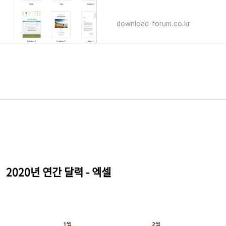
download-forum.co.kr
2020년 연간 달력 - 엑셀