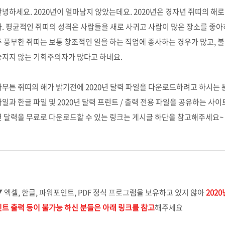
안녕하세요. 2020년이 얼마남지 않았는데요. 2020년은 경자년 쥐띠의 해
다. 평균적인 쥐띠의 성격은 사람들을 새로 사귀고 사람이 많은 장소를 좋아
주 풍부한 쥐띠는 보통 창조적인 일을 하는 직업에 종사하는 경우가 많고, 
놓지지 않는 기회주의자가 많다고 하네요.
아무튼 쥐띠의 해가 밝기전에 2020년 달력 파일을 다운로드하려고 하시는 분
파일과 한글 파일 및 2020년 달력 프린트 / 출력 전용 파일을 공유하는 사이
년 달력을 무료로 다운로드할 수 있는 링크는 게시글 하단을 참고해주세요~
▼ 엑셀, 한글, 파워포인트, PDF 정식 프로그램을 보유하고 있지 않아
202
린트 출력 등이 불가능 하신 분들은 아래 링크를 참고
해주세요